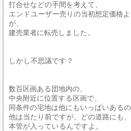
打合せなどの手間を考えて、
エンドユーザー売りの当初想定価格
が、
建売業者に転売しました。
しかし不思議です？
数百区画ある団地内の、
中央附近に位置する区画で、
同条件の宅地は他にもいっぱいある
他は当たり前ですが、どの道路にも、
本管が入っているんですよ。