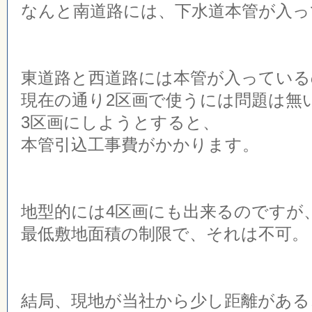
なんと南道路には、下水道本管が入っ
東道路と西道路には本管が入っている
現在の通り2区画で使うには問題は無
3区画にしようとすると、
本管引込工事費がかかります。
地型的には4区画にも出来るのですが
最低敷地面積の制限で、それは不可。
結局、現地が当社から少し距離がある