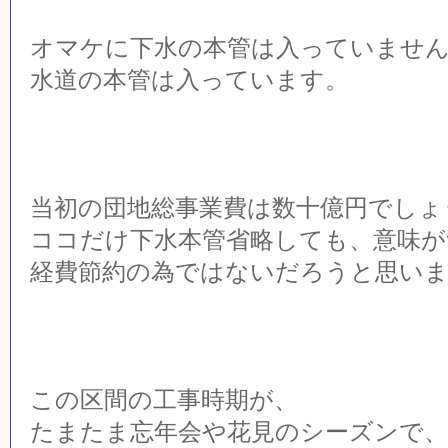
オマケに下水の本管は入っていませ
水道の本管は入っています。
当初の団地総事業費は数十億円でしょ
ココだけ下水本管省略しても、意味が
経費節約の為ではないだろうと思い
この区間の工事時期が、
たまたま忘年会や花見のシーズンで、