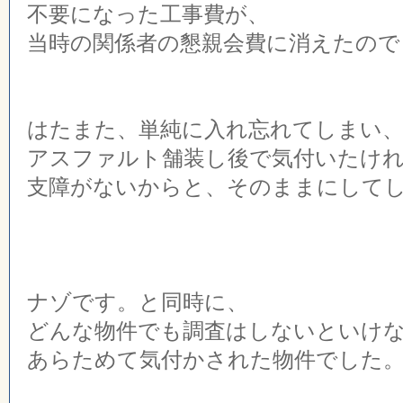
不要になった工事費が、
当時の関係者の懇親会費に消えたので
はたまた、単純に入れ忘れてしまい
アスファルト舗装し後で気付いたけ
支障がないからと、そのままにして
ナゾです。と同時に、
どんな物件でも調査はしないといけ
あらためて気付かされた物件でした