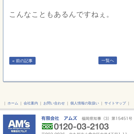
こんなこともあるんですねぇ。
一覧へ
« 前の記事
｜
ホーム
｜
会社案内
｜
お問い合わせ
｜
個人情報の取扱い
｜
サイトマップ
｜