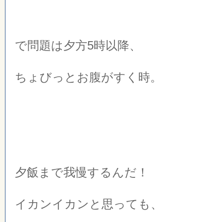
で問題は夕方5時以降、
ちょびっとお腹がすく時。
夕飯まで我慢するんだ！
イカンイカンと思っても、