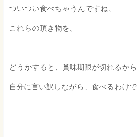
ついつい食べちゃうんですね、
これらの頂き物を。
どうかすると、賞味期限が切れるか
自分に言い訳しながら、食べるわけ