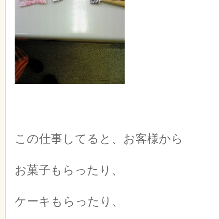
この仕事してると、お客様から
お菓子もらったり、
ケーキもらったり、