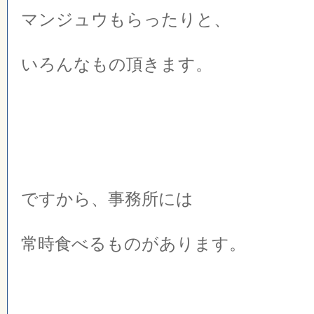
マンジュウもらったりと、
いろんなもの頂きます。
ですから、事務所には
常時食べるものがあります。