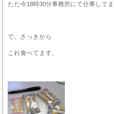
ただ今18時30分事務所にて仕事して
で、さっきから
これ食べてます。