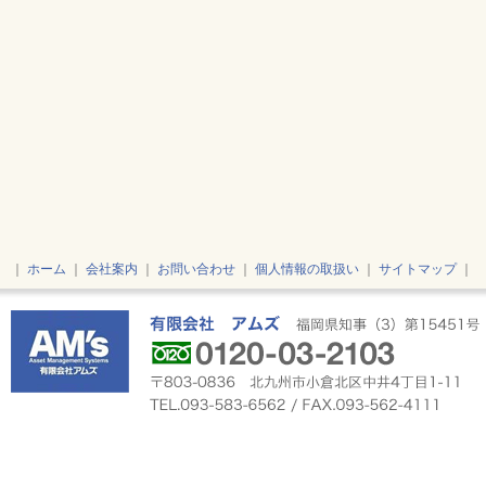
｜
ホーム
｜
会社案内
｜
お問い合わせ
｜
個人情報の取扱い
｜
サイトマップ
｜