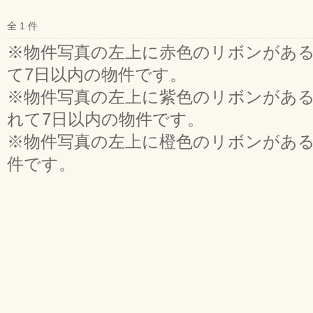
全 1 件
※物件写真の左上に赤色のリボンがあ
て7日以内の物件です。
※物件写真の左上に紫色のリボンがあ
れて7日以内の物件です。
※物件写真の左上に橙色のリボンがあ
件です。