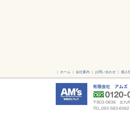
｜
ホーム
｜
会社案内
｜
お問い合わせ
｜
個人