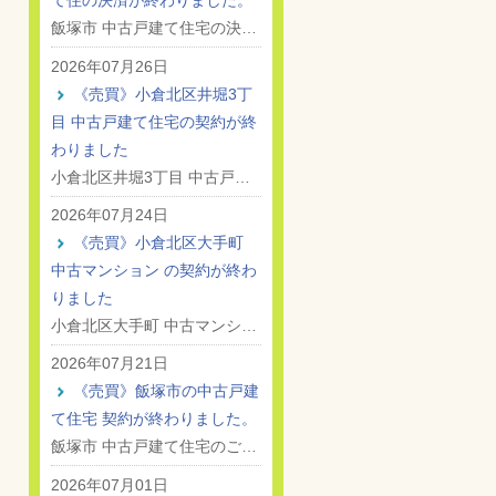
て住の決済が終わりました。
飯塚市 中古戸建て住宅の決…
2026年07月26日
《売買》小倉北区井堀3丁
目 中古戸建て住宅の契約が終
わりました
小倉北区井堀3丁目 中古戸…
2026年07月24日
《売買》小倉北区大手町
中古マンション の契約が終わ
りました
小倉北区大手町 中古マンシ…
2026年07月21日
《売買》飯塚市の中古戸建
て住宅 契約が終わりました。
飯塚市 中古戸建て住宅のご…
2026年07月01日