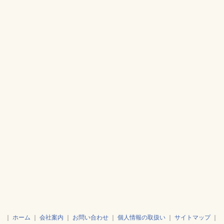
｜
ホーム
｜
会社案内
｜
お問い合わせ
｜
個人情報の取扱い
｜
サイトマップ
｜