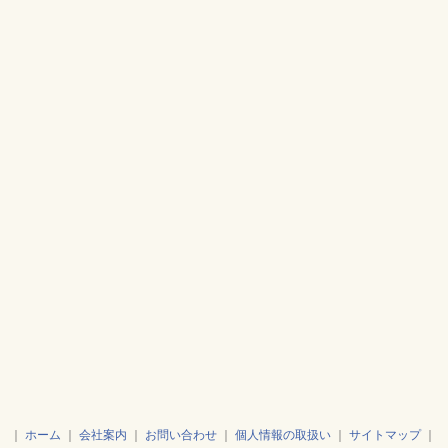
｜
ホーム
｜
会社案内
｜
お問い合わせ
｜
個人情報の取扱い
｜
サイトマップ
｜