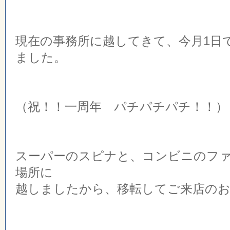
現在の事務所に越してきて、今月1日
ました。
（祝！！一周年 パチパチパチ！！）
スーパーのスピナと、コンビニのフ
場所に
越しましたから、移転してご来店の