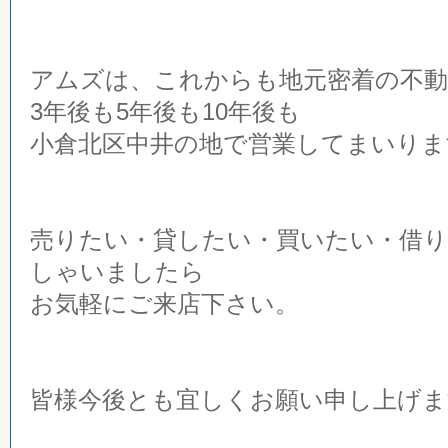
アムズは、これからも地元密着の不動
3年後も5年後も10年後も
小倉北区中井の地で営業してまいりま
売りたい・貸したい・買いたい・借
しゃいましたら
お気軽にご来店下さい。
皆様今後とも宜しくお願い申し上げま