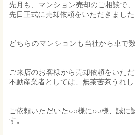
先月も、マンション売却のご相談で、
先日正式に売却依頼をいただきました
どちらのマンションも当社から車で
ご来店のお客様から売却依頼をいた
不動産業者としては、無茶苦茶うれし
ご依頼いただいた○○様に○○様、誠に
す。