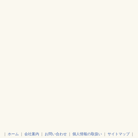
｜
ホーム
｜
会社案内
｜
お問い合わせ
｜
個人情報の取扱い
｜
サイトマップ
｜