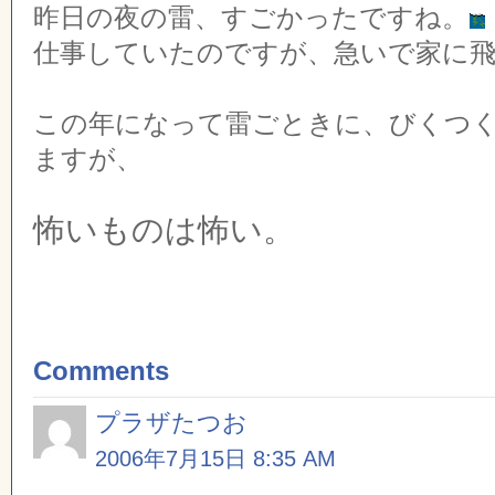
昨日の夜の雷、すごかったですね。
仕事していたのですが、急いで家に飛
この年になって雷ごときに、びくつ
ますが、
怖いものは怖い。
Comments
プラザたつお
2006年7月15日 8:35 AM