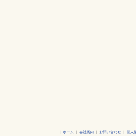
｜
ホーム
｜
会社案内
｜
お問い合わせ
｜
個人