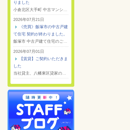
りました
小倉北区大手町 中古マンシ…
2026年07月21日
《売買》飯塚市の中古戸建
て住宅 契約が終わりました。
飯塚市 中古戸建て住宅のご…
2026年07月01日
【賃貸】ご契約いただきま
した
当社貸主、八幡東区貸家の…