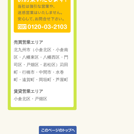
売買営業エリア
北九州市（小倉北区・小倉南
区・八幡東区・八幡西区・門
司区・戸畑区・若松区）苅田
町・行橋市・中間市・水巻
町・遠賀町・岡垣町・芦屋町
賃貸営業エリア
小倉北区・戸畑区