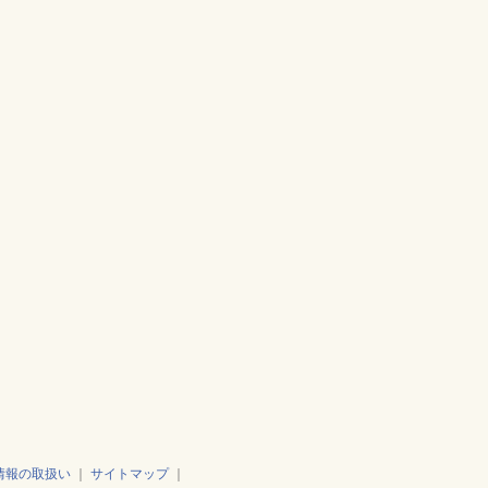
情報の取扱い
｜
サイトマップ
｜