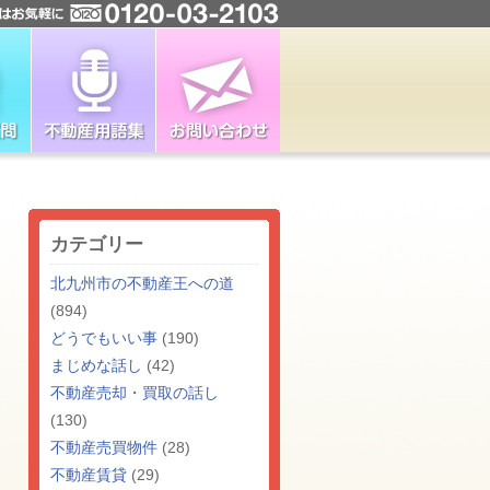
カテゴリー
北九州市の不動産王への道
(894)
どうでもいい事
(190)
まじめな話し
(42)
不動産売却・買取の話し
(130)
不動産売買物件
(28)
不動産賃貸
(29)