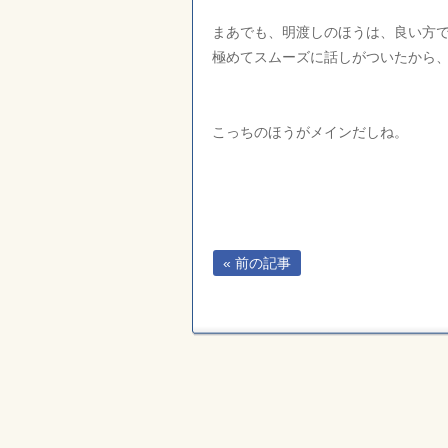
まあでも、明渡しのほうは、良い方
極めてスムーズに話しがついたから
こっちのほうがメインだしね。
« 前の記事