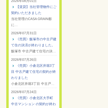
2026年08月01日
【賃貸】当社管理物件にご
契約いただきました
当社管理のCASA GRAIN都
に…
2026年07月31日
《売買》飯塚市の中古戸建
て住の決済が終わりました。
飯塚市 中古戸建て住宅の決…
2026年07月26日
《売買》小倉北区井堀3丁
目 中古戸建て住宅の契約が終
わりました
小倉北区井堀3丁目 中古戸…
2026年07月24日
《売買》小倉北区大手町
中古マンション の契約が終わ