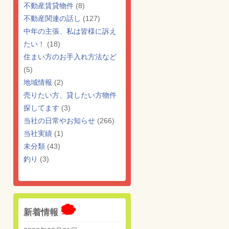
不動産賃貸物件
(8)
不動産関連の話し
(127)
中年の主張、私は皆様に訴え
たい！
(18)
住まい方のお手入れ方法など
(5)
地域情報
(2)
売りたい方、貸したい方物件
探してます
(3)
当社の日常やお知らせ
(266)
当社実績
(1)
未分類
(43)
釣り
(3)
新着情報