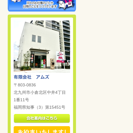
〒803-0836
北九州市小倉北区中井4丁目
1番11号
福岡県知事（3）第15451号