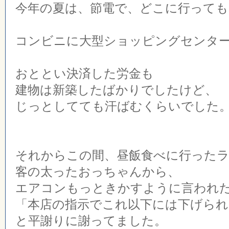
今年の夏は、節電で、どこに行っても
コンビニに大型ショッピングセンタ
おととい決済した労金も
建物は新築したばかりでしたけど、
じっとしてても汗ばむくらいでした
それからこの間、昼飯食べに行った
客の太ったおっちゃんから、
エアコンもっときかすように言われ
「本店の指示でこれ以下には下げられ
と平謝りに謝ってました。