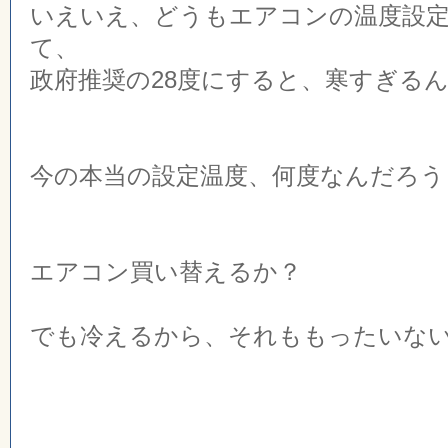
いえいえ、どうもエアコンの温度設
て、
政府推奨の28度にすると、寒すぎる
今の本当の設定温度、何度なんだろう
エアコン買い替えるか？
でも冷えるから、それももったいな