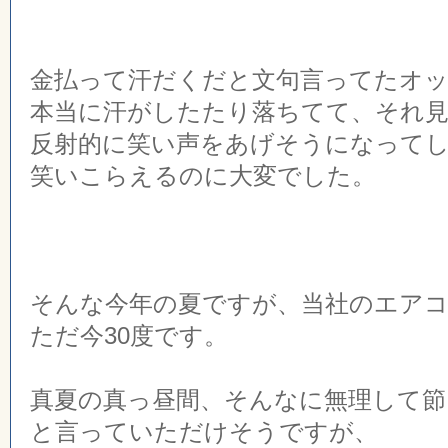
金払って汗だくだと文句言ってたオ
本当に汗がしたたり落ちてて、それ
反射的に笑い声をあげそうになって
笑いこらえるのに大変でした。
そんな今年の夏ですが、当社のエアコ
ただ今30度です。
真夏の真っ昼間、そんなに無理して節
と言っていただけそうですが、