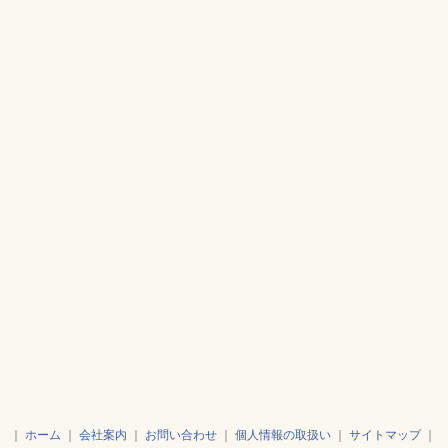
｜
ホーム
｜
会社案内
｜
お問い合わせ
｜
個人情報の取扱い
｜
サイトマップ
｜