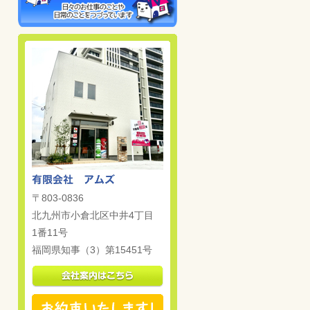
〒803-0836
北九州市小倉北区中井4丁目
1番11号
福岡県知事（3）第15451号