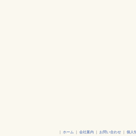
｜
ホーム
｜
会社案内
｜
お問い合わせ
｜
個人