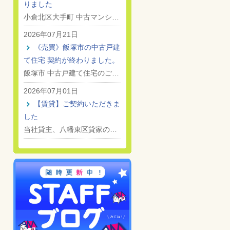
りました
小倉北区大手町 中古マンシ…
2026年07月21日
《売買》飯塚市の中古戸建
て住宅 契約が終わりました。
飯塚市 中古戸建て住宅のご…
2026年07月01日
【賃貸】ご契約いただきま
した
当社貸主、八幡東区貸家の…