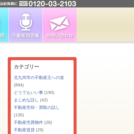
カテゴリー
北九州市の不動産王への道
(894)
どうでもいい事
(190)
まじめな話し
(42)
不動産売却・買取の話し
(130)
不動産売買物件
(28)
不動産賃貸
(29)