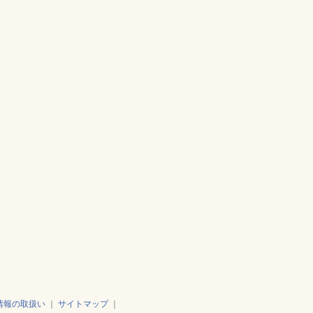
情報の取扱い
｜
サイトマップ
｜