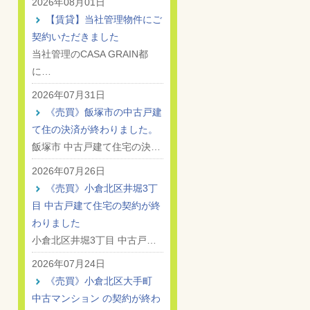
2026年08月01日
【賃貸】当社管理物件にご
契約いただきました
当社管理のCASA GRAIN都
に…
2026年07月31日
《売買》飯塚市の中古戸建
て住の決済が終わりました。
飯塚市 中古戸建て住宅の決…
2026年07月26日
《売買》小倉北区井堀3丁
目 中古戸建て住宅の契約が終
わりました
小倉北区井堀3丁目 中古戸…
2026年07月24日
《売買》小倉北区大手町
中古マンション の契約が終わ