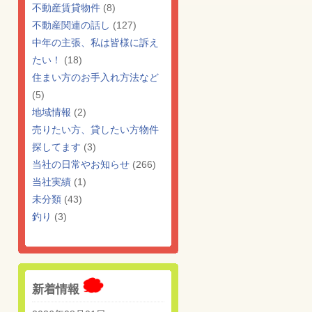
不動産賃貸物件
(8)
不動産関連の話し
(127)
中年の主張、私は皆様に訴え
たい！
(18)
住まい方のお手入れ方法など
(5)
地域情報
(2)
売りたい方、貸したい方物件
探してます
(3)
当社の日常やお知らせ
(266)
当社実績
(1)
未分類
(43)
釣り
(3)
新着情報