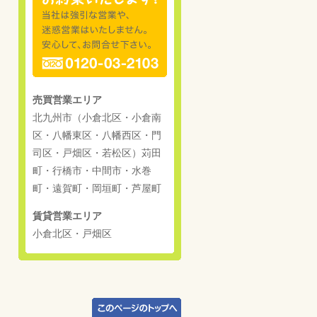
売買営業エリア
北九州市（小倉北区・小倉南
区・八幡東区・八幡西区・門
司区・戸畑区・若松区）苅田
町・行橋市・中間市・水巻
町・遠賀町・岡垣町・芦屋町
賃貸営業エリア
小倉北区・戸畑区