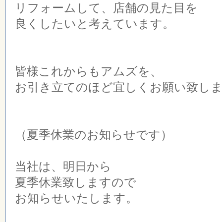
リフォームして、店舗の見た目を
良くしたいと考えています。
皆様これからもアムズを、
お引き立てのほど宜しくお願い致し
（夏季休業のお知らせです）
当社は、明日から
夏季休業致しますので
お知らせいたします。