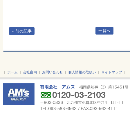
一覧へ
« 前の記事
｜
ホーム
｜
会社案内
｜
お問い合わせ
｜
個人情報の取扱い
｜
サイトマップ
｜