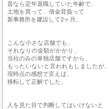
昔なら定年退職していた年齢で、
土地を買って、借金背負って
新事務所を建設して2ヶ月。
こんな小さな店舗でも、
それなりの金額がかかり、
当社のみの単独店舗ですから、
もったいないと言われもしましたが
現時点の感想で言えば、
移転して正解でした。
人を見た目で判断してはいけないと