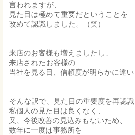
言われますが、
見た目は極めて重要だということを
改めて認識しました。（笑）
来店のお客様も増えましたし、
来店されたお客様の
当社を見る目、信頼度が明らかに違い
そんな訳で、見た目の重要度を再認識
私個人の見た目は良くなく、
又、今後改善の見込みもないため、
数年に一度は事務所を