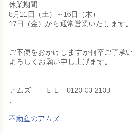
休業期間
8月11日（土）～16日（木）
17日（金）から通常営業いたします。
ご不便をおかけしますが何卒ご了承
よろしくお願い申し上げます。
アムズ ＴＥＬ 0120-03-2103
、
不動産のアムズ