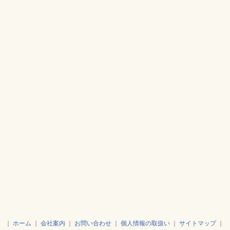
｜
ホーム
｜
会社案内
｜
お問い合わせ
｜
個人情報の取扱い
｜
サイトマップ
｜