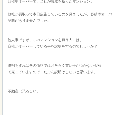
容積率オーバーで、当社が買取を断ったマンション。
他社が買取って本日広告しているのを見ましたが、容積率オーバ
記載がありませんでした。
他人事ですが、このマンションを買う人には、
容積がオーバーしている事を説明をするのでしょうか？
説明をすればその価格ではおそらく買い手がつかない金額
で売っていますので、たぶん説明はしないと思います。
不動産は恐ろしい。