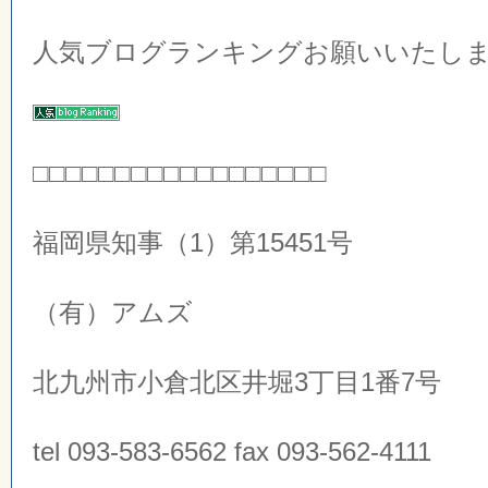
人気ブログランキングお願いいたしま
□□□□□□□□□□□□□□□□□□
福岡県知事（1）第15451号
（有）アムズ
北九州市小倉北区井堀3丁目1番7号
tel 093-583-6562 fax 093-562-4111