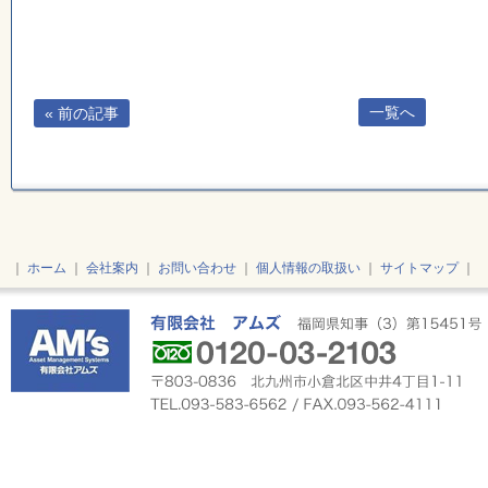
一覧へ
« 前の記事
｜
ホーム
｜
会社案内
｜
お問い合わせ
｜
個人情報の取扱い
｜
サイトマップ
｜