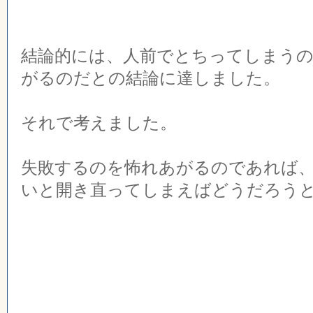
結論的には、人前でとちってしまう
がるのだとの結論に達しました。
それで考えました。
失敗するのを怖れあがるのであれば
いと開き直ってしまえばどうだろう