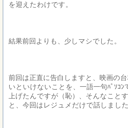
を迎えたわけです。
結果前回よりも、少しマシでした。
前回は正直に告白しますと、映画の台
いといけないことを、一語一句ﾊﾟｿｺ
上げたんですが（恥）、そんなこと
と、今回はレジュメだけで話しまし