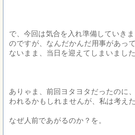
で、今回は気合を入れ準備していき
のですが、なんだかんだ用事があっ
ないまま、当日を迎えてしまいまし
ありゃま、前回ヨタヨタだったのに
われるかもしれませんが、私は考え
なぜ人前であがるのか？を。