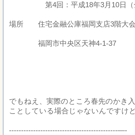
第4回：平成18年3月10日（金）1
場所 住宅金融公庫福岡支店3階大
福岡市中央区天神4-1-37
でもねえ、実際のところ春先のかき
ことしている場合じゃないんですけ
---------------------------------------------—-