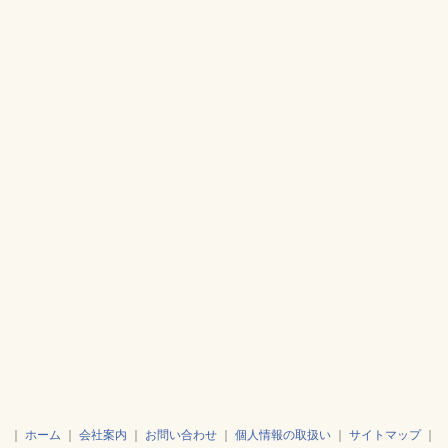
｜
ホーム
｜
会社案内
｜
お問い合わせ
｜
個人情報の取扱い
｜
サイトマップ
｜