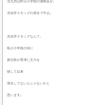
北九州は昨日小学校の運動会が､
光化学スモッグの発生で中止｡
光化学スモッグなんて､
私が小学校の頃に
新日鉄が君津に主力を
移して以来
発生してないんじゃないかと
思います｡