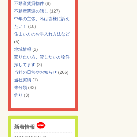
不動産賃貸物件
(8)
不動産関連の話し
(127)
中年の主張、私は皆様に訴え
たい！
(18)
住まい方のお手入れ方法など
(5)
地域情報
(2)
売りたい方、貸したい方物件
探してます
(3)
当社の日常やお知らせ
(266)
当社実績
(1)
未分類
(43)
釣り
(3)
新着情報