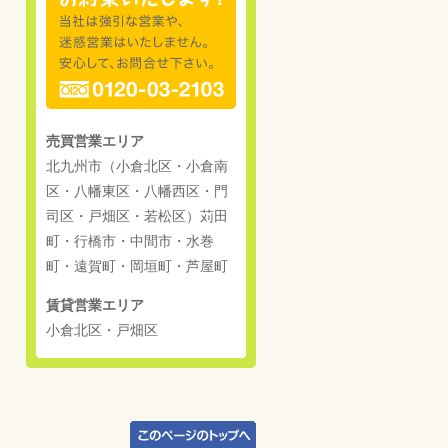
売買営業エリア
北九州市（小倉北区・小倉南
区・八幡東区・八幡西区・門
司区・戸畑区・若松区）苅田
町・行橋市・中間市・水巻
町・遠賀町・岡垣町・芦屋町
賃貸営業エリア
小倉北区・戸畑区