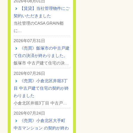
2026年08月01日
【賃貸】当社管理物件にご
契約いただきました
当社管理のCASA GRAIN都
に…
2026年07月31日
《売買》飯塚市の中古戸建
て住の決済が終わりました。
飯塚市 中古戸建て住宅の決…
2026年07月26日
《売買》小倉北区井堀3丁
目 中古戸建て住宅の契約が終
わりました
小倉北区井堀3丁目 中古戸…
2026年07月24日
《売買》小倉北区大手町
中古マンション の契約が終わ