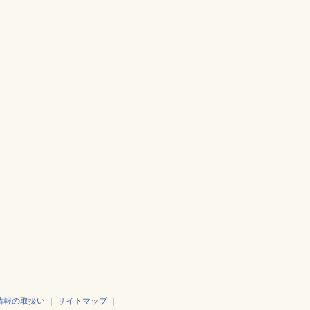
情報の取扱い
｜
サイトマップ
｜