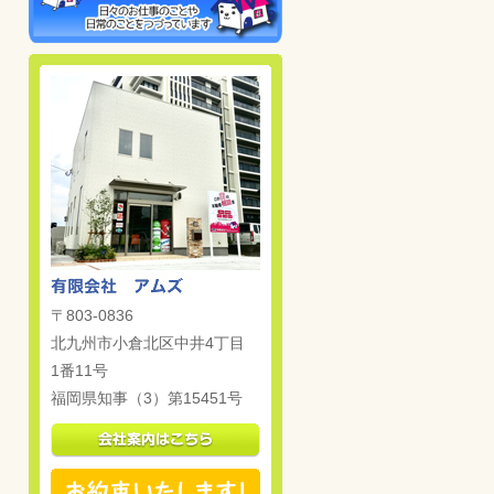
〒803-0836
北九州市小倉北区中井4丁目
1番11号
福岡県知事（3）第15451号