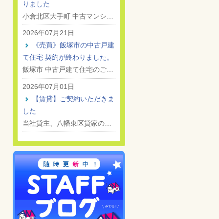
りました
小倉北区大手町 中古マンシ…
2026年07月21日
《売買》飯塚市の中古戸建
て住宅 契約が終わりました。
飯塚市 中古戸建て住宅のご…
2026年07月01日
【賃貸】ご契約いただきま
した
当社貸主、八幡東区貸家の…