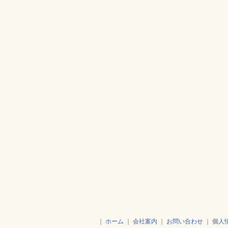
｜
ホーム
｜
会社案内
｜
お問い合わせ
｜
個人