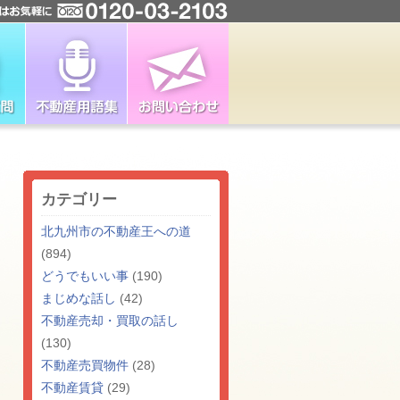
カテゴリー
北九州市の不動産王への道
(894)
どうでもいい事
(190)
まじめな話し
(42)
不動産売却・買取の話し
(130)
不動産売買物件
(28)
不動産賃貸
(29)