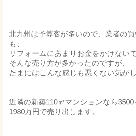
北九州は予算客が多いので、業者の買
も、
リフォームにあまりお金をかけない
そんな売り方が多かったのですが、
たまにはこんな感じも悪くない気が
近隣の新築110㎡マンションなら3500
1980万円で売り出します。