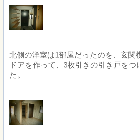
北側の洋室は1部屋だったのを、玄関
ドアを作って、3枚引きの引き戸をつ
た。