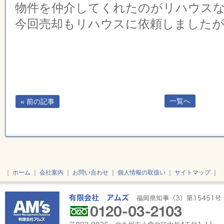
物件を仲介してくれたのがリハウス
今回売却もリハウスに依頼しました
一覧へ
« 前の記事
｜
ホーム
｜
会社案内
｜
お問い合わせ
｜
個人情報の取扱い
｜
サイトマップ
｜