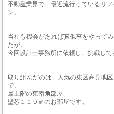
不動産業界で、最近流行っているリノ
ン。
当社も機会があれば真似事をやって
たが、
今回設計士事務所に依頼し、挑戦して
取り組んだのは、人気の東区高見地区
で、
最上階の東南角部屋、
壁芯１１０㎡のお部屋です。