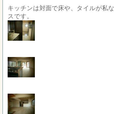
キッチンは対面で床や、タイルが私
スです。