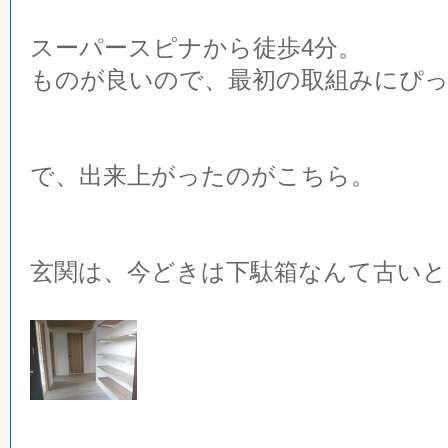
スーパースピナから徒歩4分。
ものが良いので、最初の取組みにぴ
で、出来上がったのがこちら。
玄関は、今どきは下駄箱なんて古いと