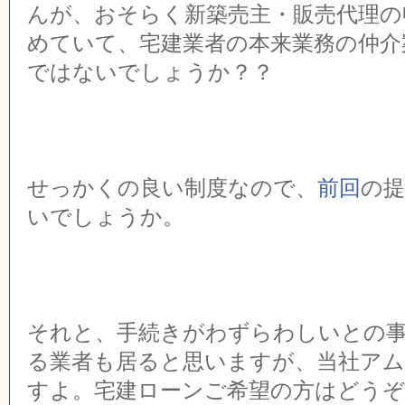
んが、おそらく新築売主・販売代理の
めていて、宅建業者の本来業務の仲介
ではないでしょうか？？
せっかくの良い制度なので、
前回
の
いでしょうか。
それと、手続きがわずらわしいとの
る業者も居ると思いますが、当社ア
すよ。宅建ローンご希望の方はどうぞ