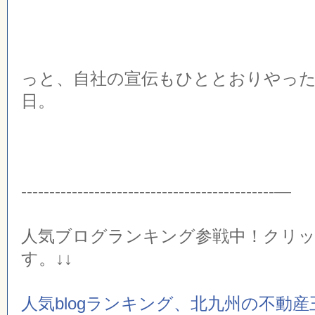
っと、自社の宣伝もひととおりやっ
日。
---------------------------------------------—
人気ブログランキング参戦中！クリ
す。↓↓
人気blogランキング、北九州の不動