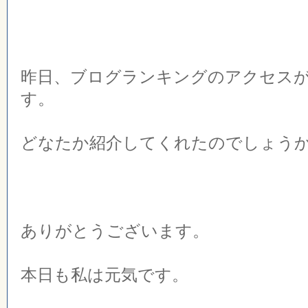
昨日、ブログランキングのアクセス
す。
どなたか紹介してくれたのでしょう
ありがとうございます。
本日も私は元気です。