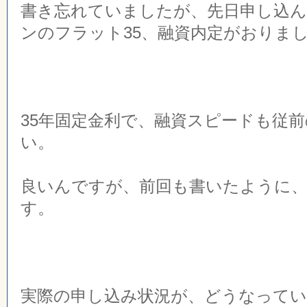
書き忘れていましたが、先日申し込ん
ンのフラット35、融資内定がおりま
35年固定金利で、融資スピードも従
い。
良いんですが、前回も書いたように
す。
実際の申し込み状況が、どうなって