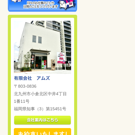
〒803-0836
北九州市小倉北区中井4丁目
1番11号
福岡県知事（3）第15451号