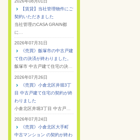
2026年08月01日
【賃貸】当社管理物件にご
契約いただきました
当社管理のCASA GRAIN都
に…
2026年07月31日
《売買》飯塚市の中古戸建
て住の決済が終わりました。
飯塚市 中古戸建て住宅の決…
2026年07月26日
《売買》小倉北区井堀3丁
目 中古戸建て住宅の契約が終
わりました
小倉北区井堀3丁目 中古戸…
2026年07月24日
《売買》小倉北区大手町
中古マンション の契約が終わ