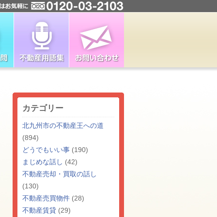
カテゴリー
北九州市の不動産王への道
(894)
どうでもいい事
(190)
まじめな話し
(42)
不動産売却・買取の話し
(130)
不動産売買物件
(28)
不動産賃貸
(29)