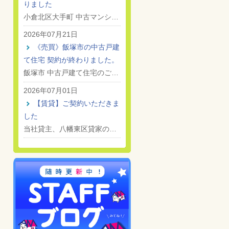
りました
小倉北区大手町 中古マンシ…
2026年07月21日
《売買》飯塚市の中古戸建
て住宅 契約が終わりました。
飯塚市 中古戸建て住宅のご…
2026年07月01日
【賃貸】ご契約いただきま
した
当社貸主、八幡東区貸家の…