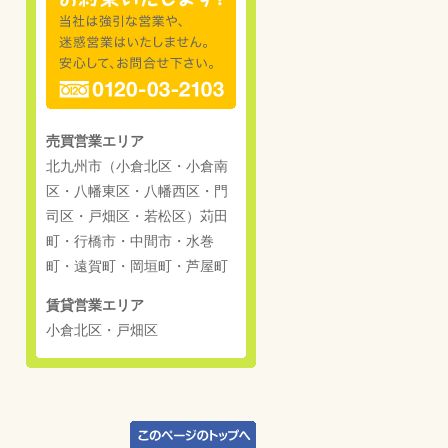
売買営業エリア
北九州市（小倉北区・小倉南
区・八幡東区・八幡西区・門
司区・戸畑区・若松区）苅田
町・行橋市・中間市・水巻
町・遠賀町・岡垣町・芦屋町
賃貸営業エリア
小倉北区・戸畑区