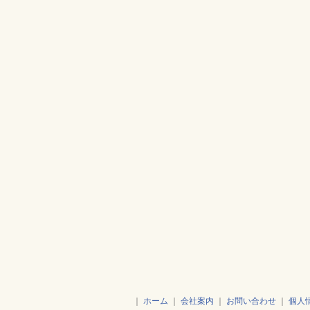
｜
ホーム
｜
会社案内
｜
お問い合わせ
｜
個人