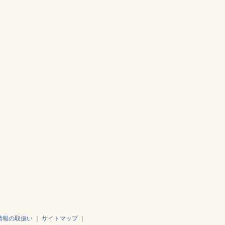
情報の取扱い
｜
サイトマップ
｜