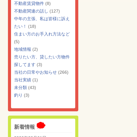
不動産賃貸物件
(8)
不動産関連の話し
(127)
中年の主張、私は皆様に訴え
たい！
(18)
住まい方のお手入れ方法など
(5)
地域情報
(2)
売りたい方、貸したい方物件
探してます
(3)
当社の日常やお知らせ
(266)
当社実績
(1)
未分類
(43)
釣り
(3)
新着情報