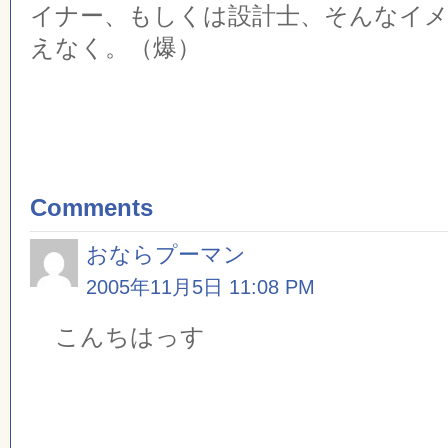
イナー、もしくは設計士、そんなイ
えなく。（爆）
Comments
おならプーマン
2005年11月5日 11:08 PM
こんちはっす