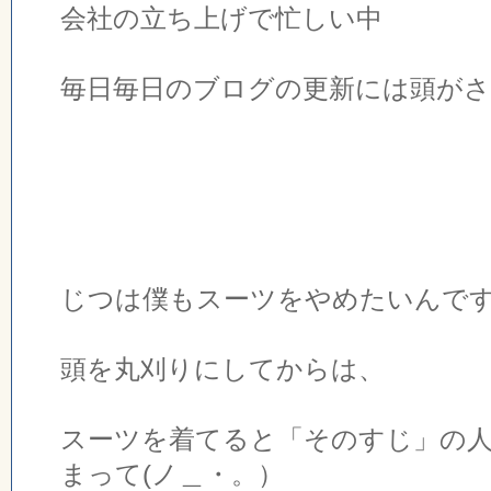
会社の立ち上げで忙しい中
毎日毎日のブログの更新には頭が
じつは僕もスーツをやめたいんで
頭を丸刈りにしてからは、
スーツを着てると「そのすじ」の
まって(ノ＿・。）