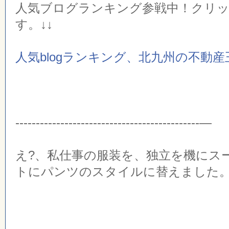
人気ブログランキング参戦中！クリ
す。↓↓
人気blogランキング、北九州の不動
---------------------------------------------—
え?、私仕事の服装を、独立を機にス
トにパンツのスタイルに替えました