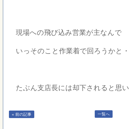
現場への飛び込み営業が主なんで
いっそのこと作業着で回ろうかと・
たぶん支店長には却下されると思
一覧へ
« 前の記事