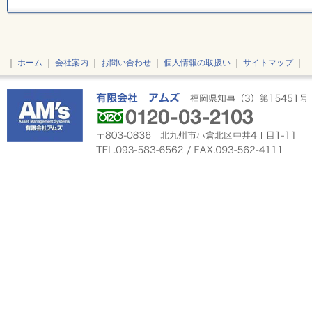
｜
ホーム
｜
会社案内
｜
お問い合わせ
｜
個人情報の取扱い
｜
サイトマップ
｜