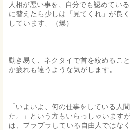
人相が悪い事を、自分でも認めている
に替えたら少しは「見てくれ」が良く
しています。（爆）
動き易く、ネクタイで首を絞めるこ
か疲れも違うような気がします。
「いよいよ、何の仕事をしている人
た。」という方もいらっしゃいます
は、プラプラしている自由人ではな