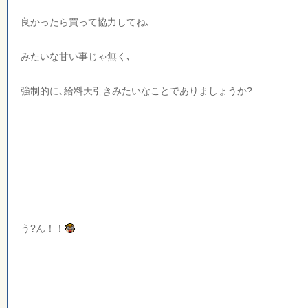
良かったら買って協力してね､
みたいな甘い事じゃ無く､
強制的に､給料天引きみたいなことでありましょうか?
う?ん！！