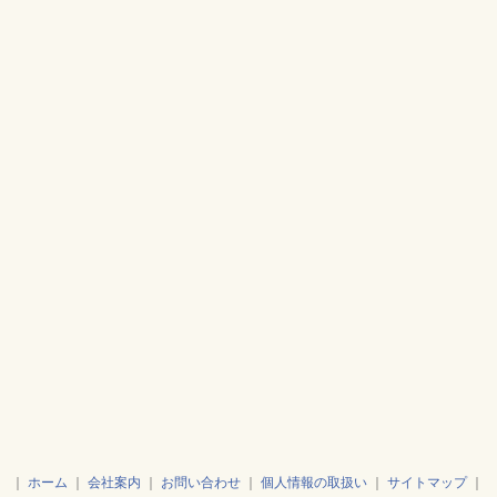
｜
ホーム
｜
会社案内
｜
お問い合わせ
｜
個人情報の取扱い
｜
サイトマップ
｜