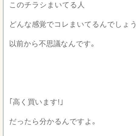
このチラシまいてる人
どんな感覚でコレまいてるんでしょう
以前から不思議なんです｡
｢高く買います!｣
だったら分かるんですよ｡