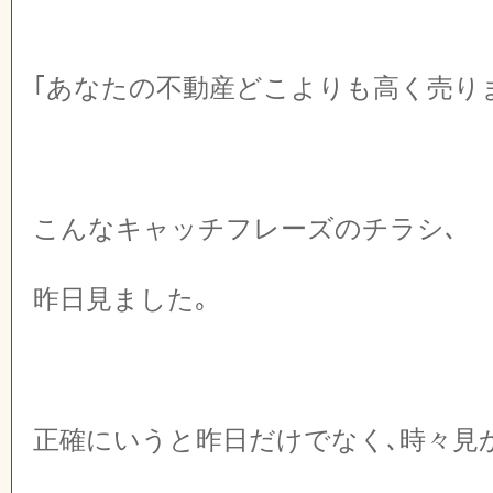
｢あなたの不動産どこよりも高く売りま
こんなキャッチフレーズのチラシ､
昨日見ました｡
正確にいうと昨日だけでなく､時々見