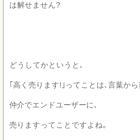
は解せません?
どうしてかというと､
｢高く売ります!｣ってことは､言葉から
仲介でエンドユーザーに､
売りますってことですよね｡