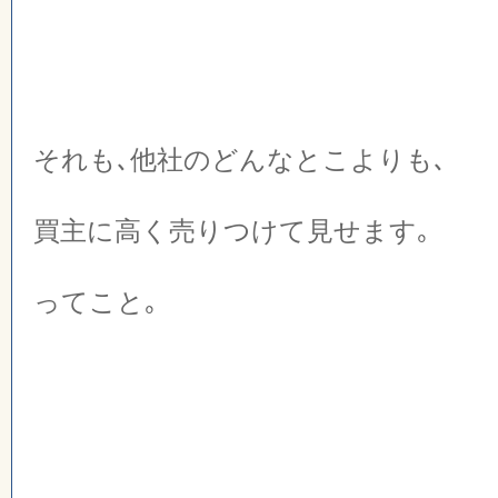
それも､他社のどんなとこよりも､
買主に高く売りつけて見せます｡
ってこと｡