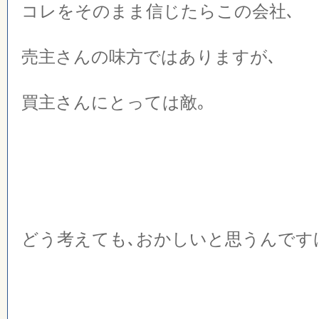
コレをそのまま信じたらこの会社､
売主さんの味方ではありますが､
買主さんにとっては敵｡
どう考えても､おかしいと思うんです