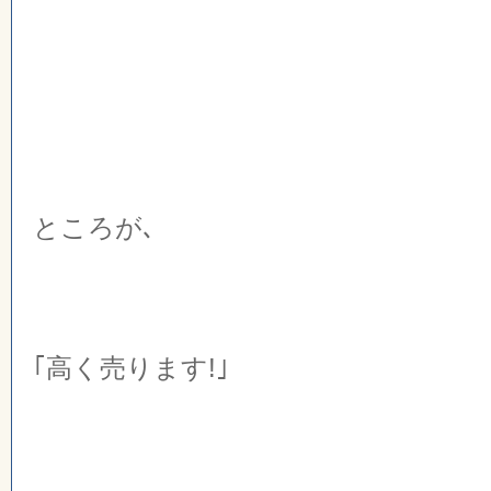
ところが､
｢高く売ります!｣