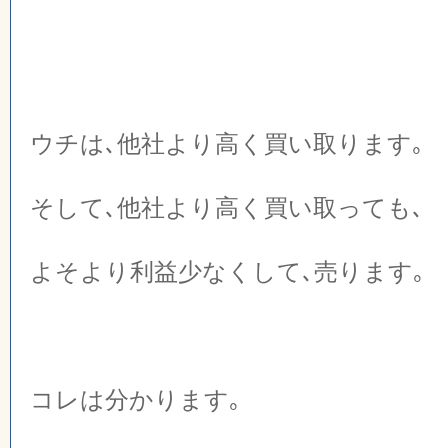
ウチは､他社より高く買い取ります｡
そして､他社より高く買い取っても､
よそより利益少なくして､売ります｡
コレは分かります｡