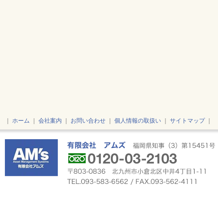
｜
ホーム
｜
会社案内
｜
お問い合わせ
｜
個人情報の取扱い
｜
サイトマップ
｜