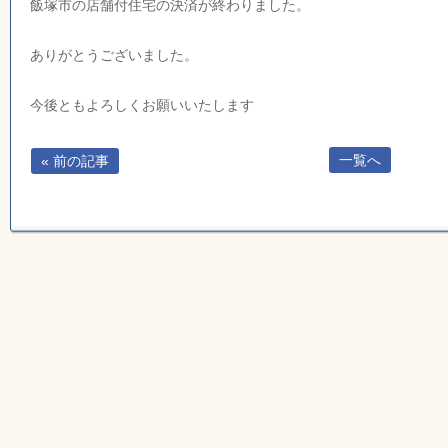
飯塚市の店舗付住宅の決済が終わりました。
ありがとうございました。
今後ともよろしくお願いいたします
一覧へ
« 前の記事