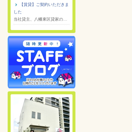
【賃貸】ご契約いただきま
した
当社貸主、八幡東区貸家の…