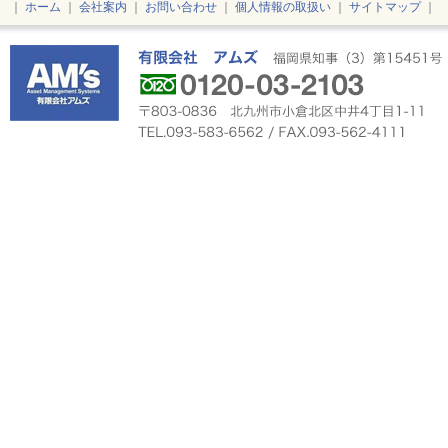
｜
ホーム
｜
会社案内
｜
お問い合わせ
｜
個人情報の取扱い
｜
サイトマップ
｜